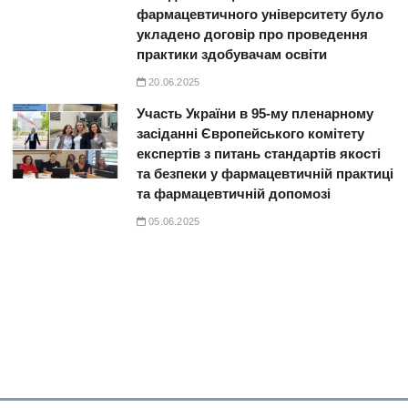
фармацевтичного університету було
укладено договір про проведення
практики здобувачам освіти
20.06.2025
Участь України в 95-му пленарному
засіданні Європейського комітету
експертів з питань стандартів якості
та безпеки у фармацевтичній практиці
та фармацевтичній допомозі
05.06.2025