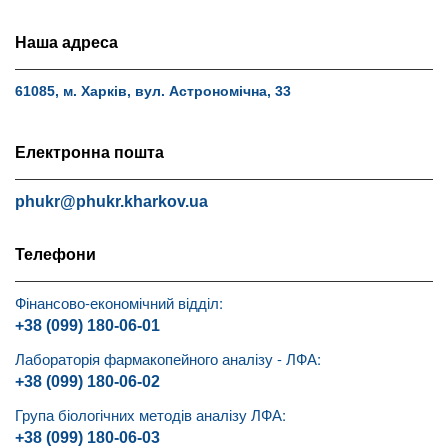
Наша адреса
61085, м. Харків, вул. Астрономічна, 33
Електронна пошта
phukr@phukr.kharkov.ua
Телефони
Фінансово-економічний відділ:
+38 (099) 180-06-01
Лабораторія фармакопейного аналізу - ЛФА:
+38 (099) 180-06-02
Група біологічних методів аналізу ЛФА:
+38 (099) 180-06-03