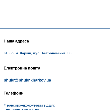
Наша адреса
61085, м. Харків, вул. Астрономічна, 33
Електронна пошта
phukr@phukr.kharkov.ua
Телефони
Фінансово-економічний відділ: