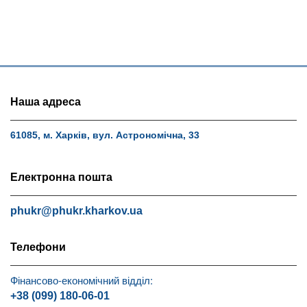
Наша адреса
61085, м. Харків, вул. Астрономічна, 33
Електронна пошта
phukr@phukr.kharkov.ua
Телефони
Фінансово-економічний відділ:
+38 (099) 180-06-01