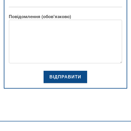
Повідомлення (обов'язково)