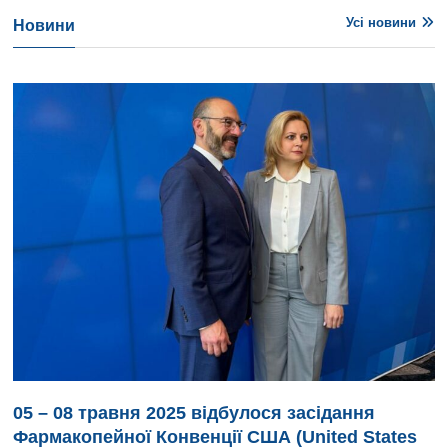
Усі новини
Новини
05 – 08 травня 2025 відбулося засідання
Фармакопейної Конвенції США (United States