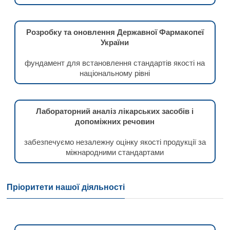
Розробку та оновлення Державної Фармакопеї
України
фундамент для встановлення стандартів якості на
національному рівні
Лабораторний аналіз лікарських засобів і
допоміжних речовин
забезпечуємо незалежну оцінку якості продукції за
міжнародними стандартами
Пріоритети нашої діяльності