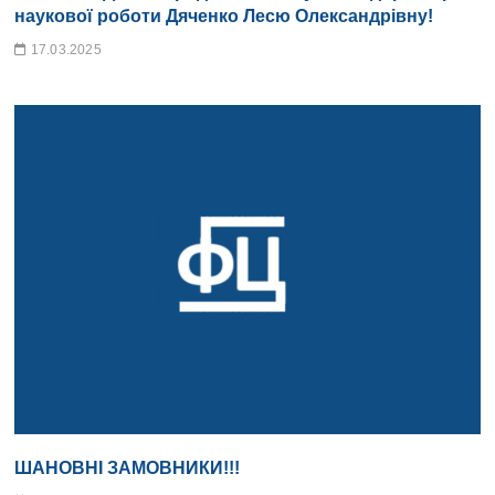
наукової роботи Дяченко Лесю Олександрівну!
17.03.2025
ШАНОВНІ ЗАМОВНИКИ!!!