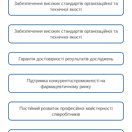
Забезпечення високих стандартів організаційної та
технічної якості
Забезпечення високих стандартів організаційної та
технічної якості
Гарантія достовірності результатів досліджень
Підтримка конкурентоспроможності на
фармацевтичному ринку
Постійний розвиток професійної майстерності
співробітників