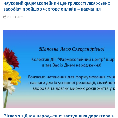
науковий фармакопейний центр якості лікарських
засобів» пройшов чергове онлайн – навчання
31.03.2025
Вітаємо з Днем народження заступника директора з