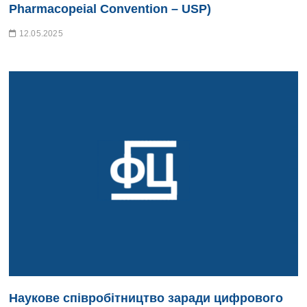
Pharmacopeial Convention – USP)
12.05.2025
Наукове співробітництво заради цифрового