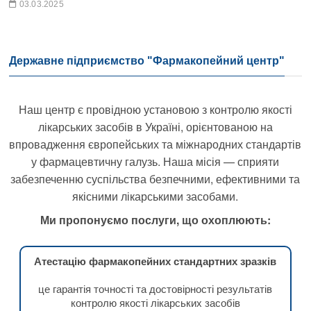
03.03.2025
Державне підприємство "Фармакопейний центр"
Наш центр є провідною установою з контролю якості
лікарських засобів в Україні, орієнтованою на
впровадження європейських та міжнародних стандартів
у фармацевтичну галузь. Наша місія — сприяти
забезпеченню суспільства безпечними, ефективними та
якісними лікарськими засобами.
Ми пропонуємо послуги, що охоплюють:
Атестацію фармакопейних стандартних зразків
це гарантія точності та достовірності результатів
контролю якості лікарських засобів