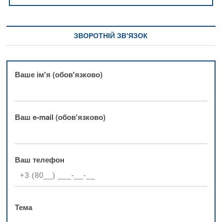
ЗВОРОТНІЙ ЗВ’ЯЗОК
Ваше ім'я (обов'язково)
Ваш e-mail (обов'язково)
Ваш телефон
Тема