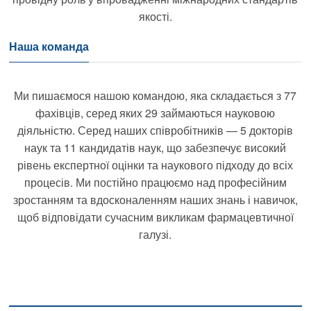
якості.
Наша команда
Ми пишаємося нашою командою, яка складається з 77
фахівців, серед яких 29 займаються науковою
діяльністю. Серед наших співробітників — 5 докторів
наук та 11 кандидатів наук, що забезпечує високий
рівень експертної оцінки та наукового підходу до всіх
процесів. Ми постійно працюємо над професійним
зростанням та вдосконаленням наших знань і навичок,
щоб відповідати сучасним викликам фармацевтичної
галузі.