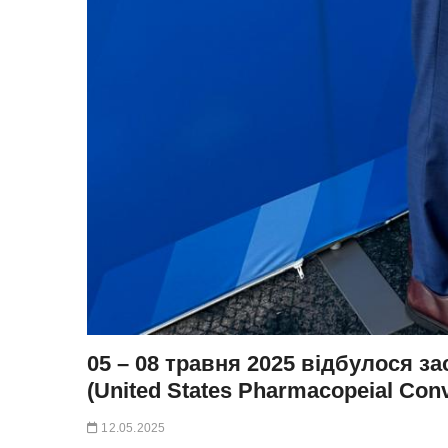
05 – 08 травня 2025 відбулося 
(United States Pharmacopeial Con
12.05.2025