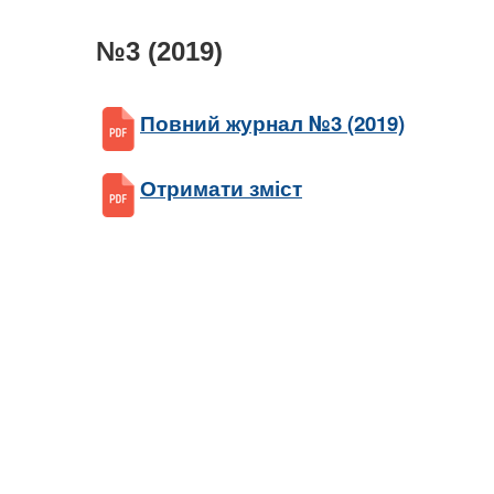
№3 (2019)
Повний журнал №3 (2019)
Отримати зміст