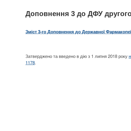
Доповнення 3 до ДФУ другого
Зміст 3-го Доповнення до Державної Фармакопеї 
Затверджено та введено в дію з 1 липня 2018 року
н
1178
.