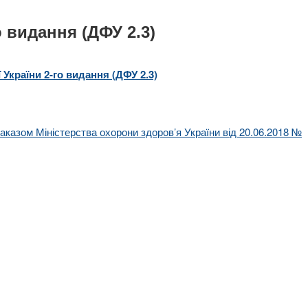
 видання (ДФУ 2.3)
України 2-го видання (ДФУ 2.3)
аказом Міністерства охорони здоров’я України від 20.06.2018 №