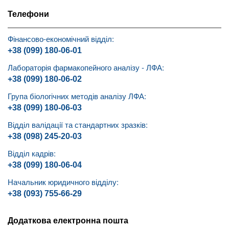
Телефони
Фінансово-економічний відділ:
+38 (099) 180-06-01
Лабораторія фармакопейного аналізу - ЛФА:
+38 (099) 180-06-02
Група біологічних методів аналізу ЛФА:
+38 (099) 180-06-03
Відділ валідації та стандартних зразків:
+38 (098) 245-20-03
Відділ кадрів:
+38 (099) 180-06-04
Начальник юридичного відділу:
+38 (093) 755-66-29
Додаткова електронна пошта