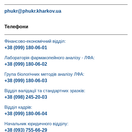
phukr@phukr.kharkov.ua
Телефони
Фінансово-економічний відділ:
+38 (099) 180-06-01
Лабораторія фармакопейного аналізу - ЛФА:
+38 (099) 180-06-02
Група біологічних методів аналізу ЛФА:
+38 (099) 180-06-03
Відділ валідації та стандартних зразків:
+38 (098) 245-20-03
Відділ кадрів:
+38 (099) 180-06-04
Начальник юридичного відділу:
+38 (093) 755-66-29