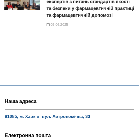
експертів з питань стандартів якості
та безпеки у фармацевтичній практиці
та фармацевтичній допомозі
05.06.2025
Наша адреса
61085, м. Харків, вул. Астрономічна, 33
Електронна пошта