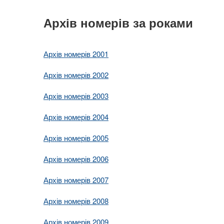
Архів номерів за роками
Архів номерів 2001
Архів номерів 2002
Архів номерів 2003
Архів номерів 2004
Архів номерів 2005
Архів номерів 2006
Архів номерів 2007
Архів номерів 2008
Архів номерів 2009