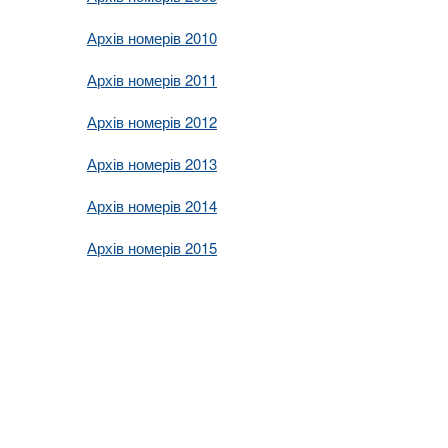
Архів номерів 2010
Архів номерів 2011
Архів номерів 2012
Архів номерів 2013
Архів номерів 2014
Архів номерів 2015