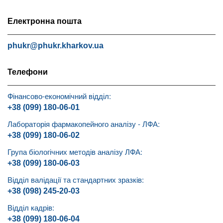
Електронна пошта
phukr@phukr.kharkov.ua
Телефони
Фінансово-економічний відділ:
+38 (099) 180-06-01
Лабораторія фармакопейного аналізу - ЛФА:
+38 (099) 180-06-02
Група біологічних методів аналізу ЛФА:
+38 (099) 180-06-03
Відділ валідації та стандартних зразків:
+38 (098) 245-20-03
Відділ кадрів:
+38 (099) 180-06-04