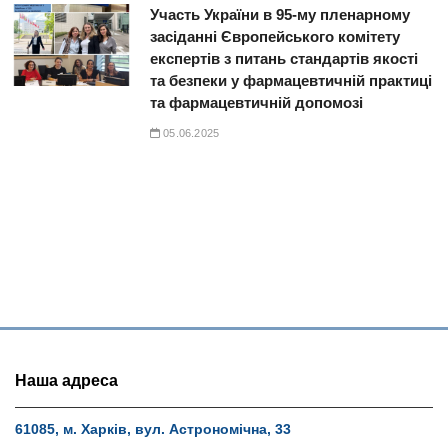
Участь України в 95-му пленарному
засіданні Європейського комітету
експертів з питань стандартів якості
та безпеки у фармацевтичній практиці
та фармацевтичній допомозі
05.06.2025
Наша адреса
61085, м. Харків, вул. Астрономічна, 33