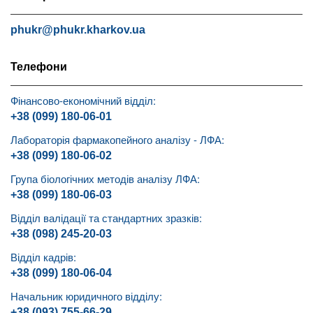
phukr@phukr.kharkov.ua
Телефони
Фінансово-економічний відділ:
+38 (099) 180-06-01
Лабораторія фармакопейного аналізу - ЛФА:
+38 (099) 180-06-02
Група біологічних методів аналізу ЛФА:
+38 (099) 180-06-03
Відділ валідації та стандартних зразків:
+38 (098) 245-20-03
Відділ кадрів:
+38 (099) 180-06-04
Начальник юридичного відділу:
+38 (093) 755-66-29