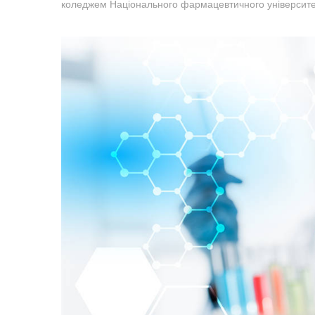
коледжем Національного фармацевтичного університет