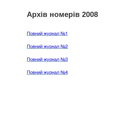
Архів номерів 2008
Повний журнал №1
Повний журнал №2
Повний журнал №3
Повний журнал №4