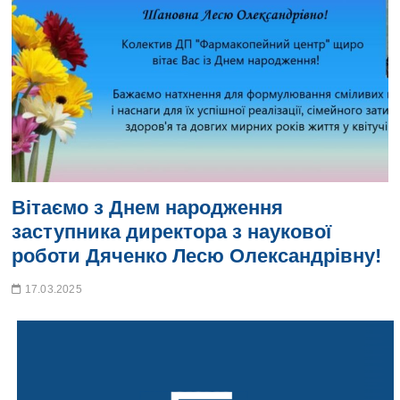
Вітаємо з Днем народження
заступника директора з наукової
роботи Дяченко Лесю Олександрівну!
17.03.2025