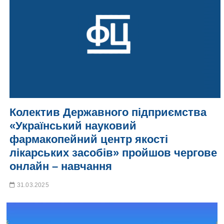
Колектив Державного підприємства
«Український науковий
фармакопейний центр якості
лікарських засобів» пройшов чергове
онлайн – навчання
31.03.2025