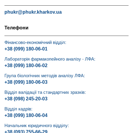
phukr@phukr.kharkov.ua
Телефони
Фінансово-економічний відділ:
+38 (099) 180-06-01
Лабораторія фармакопейного аналізу - ЛФА:
+38 (099) 180-06-02
Група біологічних методів аналізу ЛФА:
+38 (099) 180-06-03
Відділ валідації та стандартних зразків:
+38 (098) 245-20-03
Відділ кадрів:
+38 (099) 180-06-04
Начальник юридичного відділу:
+38 (093) 755-66-29