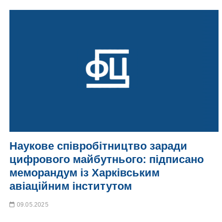
Наукове співробітництво заради
цифрового майбутнього: підписано
меморандум із Харківським
авіаційним інститутом
09.05.2025