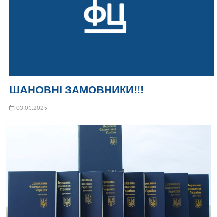
ШАНОВНІ ЗАМОВНИКИ!!!
03.03.2025