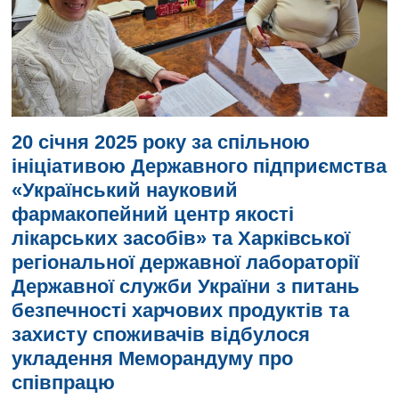
20 січня 2025 року за спільною
ініціативою Державного підприємства
«Український науковий
фармакопейний центр якості
лікарських засобів» та Харківської
регіональної державної лабораторії
Державної служби України з питань
безпечності харчових продуктів та
захисту споживачів відбулося
укладення Меморандуму про
співпрацю