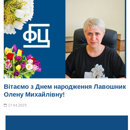
Вітаємо з Днем народження Лавошник
Олену Михайлівну!
17.04.2025