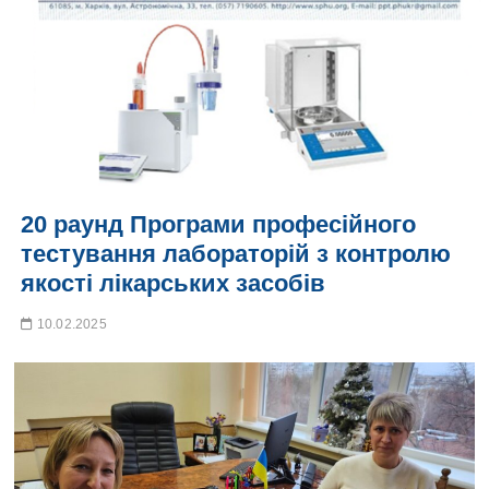
20 раунд Програми професійного
тестування лабораторій з контролю
якості лікарських засобів
10.02.2025