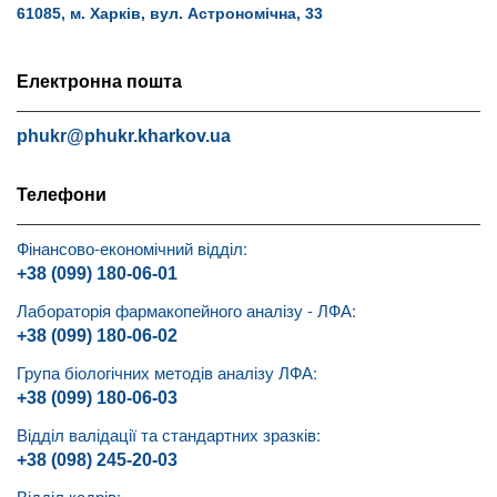
61085, м. Харків, вул. Астрономічна, 33
Електронна пошта
phukr@phukr.kharkov.ua
Телефони
Фінансово-економічний відділ:
+38 (099) 180-06-01
Лабораторія фармакопейного аналізу - ЛФА:
+38 (099) 180-06-02
Група біологічних методів аналізу ЛФА:
+38 (099) 180-06-03
Відділ валідації та стандартних зразків:
+38 (098) 245-20-03
Відділ кадрів: