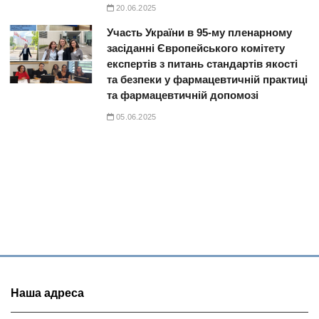
20.06.2025
Участь України в 95-му пленарному
засіданні Європейського комітету
експертів з питань стандартів якості
та безпеки у фармацевтичній практиці
та фармацевтичній допомозі
05.06.2025
Наша адреса