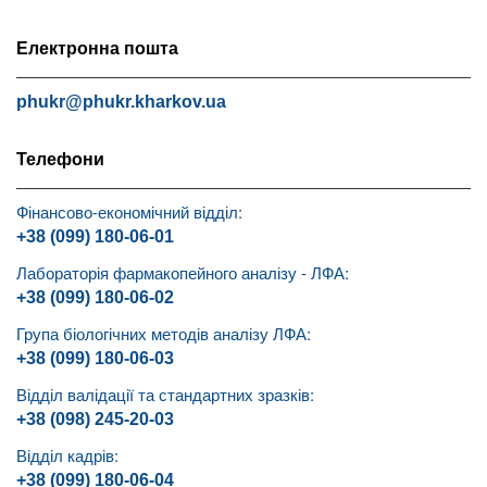
Електронна пошта
phukr@phukr.kharkov.ua
Телефони
Фінансово-економічний відділ:
+38 (099) 180-06-01
Лабораторія фармакопейного аналізу - ЛФА:
+38 (099) 180-06-02
Група біологічних методів аналізу ЛФА:
+38 (099) 180-06-03
Відділ валідації та стандартних зразків:
+38 (098) 245-20-03
Відділ кадрів:
+38 (099) 180-06-04