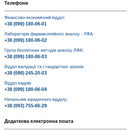
Телефони
Фінансово-економічний відділ:
+38 (099) 180-06-01
Лабораторія фармакопейного аналізу - ЛФА:
+38 (099) 180-06-02
Група біологічних методів аналізу ЛФА:
+38 (099) 180-06-03
Відділ валідації та стандартних зразків:
+38 (098) 245-20-03
Відділ кадрів:
+38 (099) 180-06-04
Начальник юридичного відділу:
+38 (093) 755-66-29
Додаткова електронна пошта