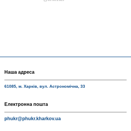
Наша адреса
61085, м. Харків, вул. Астрономічна, 33
Електронна пошта
phukr@phukr.kharkov.ua