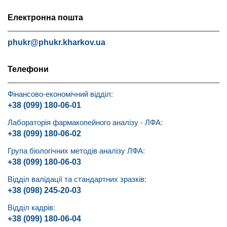
Електронна пошта
phukr@phukr.kharkov.ua
Телефони
Фінансово-економічний відділ:
+38 (099) 180-06-01
Лабораторія фармакопейного аналізу - ЛФА:
+38 (099) 180-06-02
Група біологічних методів аналізу ЛФА:
+38 (099) 180-06-03
Відділ валідації та стандартних зразків:
+38 (098) 245-20-03
Відділ кадрів:
+38 (099) 180-06-04