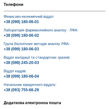
Телефони
Фінансово-економічний відділ:
+38 (099) 180-06-01
Лабораторія фармакопейного аналізу - ЛФА:
+38 (099) 180-06-02
Група біологічних методів аналізу ЛФА:
+38 (099) 180-06-03
Відділ валідації та стандартних зразків:
+38 (098) 245-20-03
Відділ кадрів:
+38 (099) 180-06-04
Начальник юридичного відділу:
+38 (093) 755-66-29
Додаткова електронна пошта