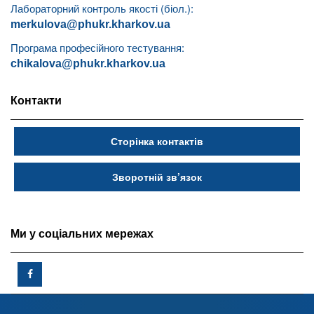
Лабораторний контроль якості (біол.):
merkulova@phukr.kharkov.ua
Програма професійного тестування:
chikalova@phukr.kharkov.ua
Контакти
Сторінка контактів
Зворотній зв’язок
Ми у соціальних мережах