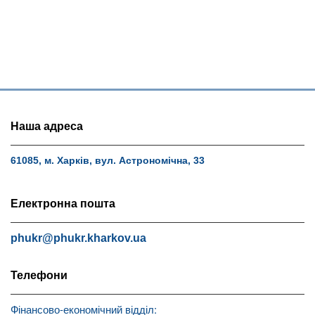
Наша адреса
61085, м. Харків, вул. Астрономічна, 33
Електронна пошта
phukr@phukr.kharkov.ua
Телефони
Фінансово-економічний відділ: