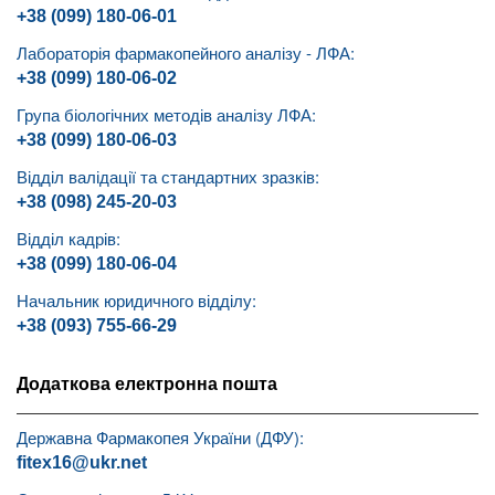
+38 (099) 180-06-01
Лабораторія фармакопейного аналізу - ЛФА:
+38 (099) 180-06-02
Група біологічних методів аналізу ЛФА:
+38 (099) 180-06-03
Відділ валідації та стандартних зразків:
+38 (098) 245-20-03
Відділ кадрів:
+38 (099) 180-06-04
Начальник юридичного відділу:
+38 (093) 755-66-29
Додаткова електронна пошта
Державна Фармакопея України (ДФУ):
fitex16@ukr.net