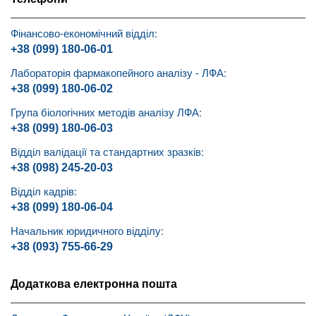
Фінансово-економічний відділ:
+38 (099) 180-06-01
Лабораторія фармакопейного аналізу - ЛФА:
+38 (099) 180-06-02
Група біологічних методів аналізу ЛФА:
+38 (099) 180-06-03
Відділ валідації та стандартних зразків:
+38 (098) 245-20-03
Відділ кадрів:
+38 (099) 180-06-04
Начальник юридичного відділу:
+38 (093) 755-66-29
Додаткова електронна пошта