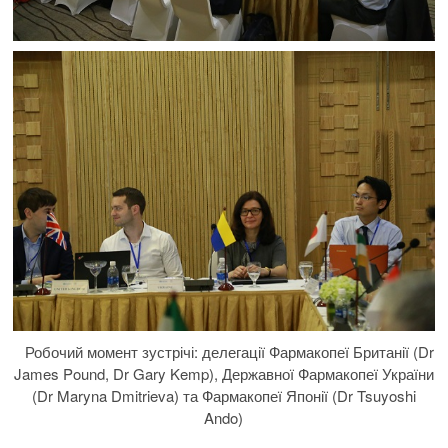
Робочий момент зустрічі: делегації Фармакопеї Британії (Dr
James Pound, Dr Gary Kemp), Державної Фармакопеї України
(Dr Maryna Dmitrieva) та Фармакопеї Японії (Dr Tsuyoshi
Ando)