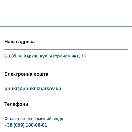
Наша адреса
61085, м. Харків, вул. Астрономічна, 33
Електронна пошта
phukr@phukr.kharkov.ua
Телефони
Фінансово-економічний відділ:
+38 (099) 180-06-01