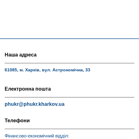
Наша адреса
61085, м. Харків, вул. Астрономічна, 33
Електронна пошта
phukr@phukr.kharkov.ua
Телефони
Фінансово-економічний відділ: