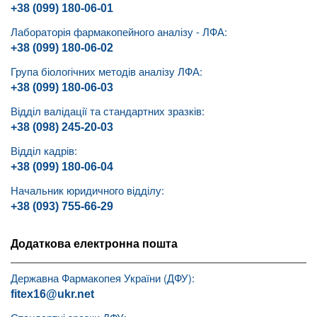
+38 (099) 180-06-01
Лабораторія фармакопейного аналізу - ЛФА:
+38 (099) 180-06-02
Група біологічних методів аналізу ЛФА:
+38 (099) 180-06-03
Відділ валідації та стандартних зразків:
+38 (098) 245-20-03
Відділ кадрів:
+38 (099) 180-06-04
Начальник юридичного відділу:
+38 (093) 755-66-29
Додаткова електронна пошта
Державна Фармакопея України (ДФУ):
fitex16@ukr.net