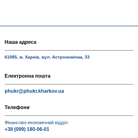
Наша адреса
61085, м. Харків, вул. Астрономічна, 33
Електронна пошта
phukr@phukr.kharkov.ua
Телефони
Фінансово-економічний відділ:
+38 (099) 180-06-01