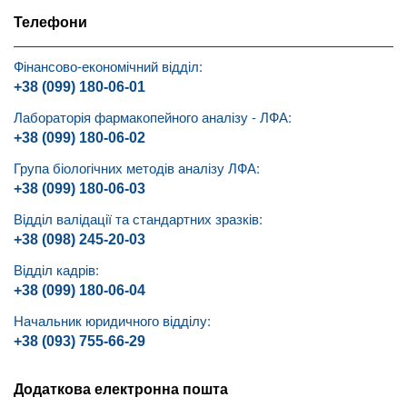
Телефони
Фінансово-економічний відділ:
+38 (099) 180-06-01
Лабораторія фармакопейного аналізу - ЛФА:
+38 (099) 180-06-02
Група біологічних методів аналізу ЛФА:
+38 (099) 180-06-03
Відділ валідації та стандартних зразків:
+38 (098) 245-20-03
Відділ кадрів:
+38 (099) 180-06-04
Начальник юридичного відділу:
+38 (093) 755-66-29
Додаткова електронна пошта