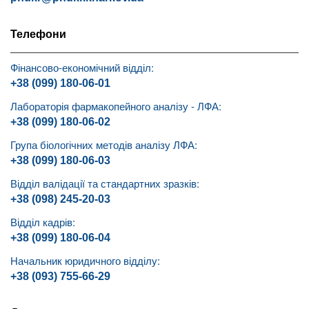
Телефони
Фінансово-економічний відділ:
+38 (099) 180-06-01
Лабораторія фармакопейного аналізу - ЛФА:
+38 (099) 180-06-02
Група біологічних методів аналізу ЛФА:
+38 (099) 180-06-03
Відділ валідації та стандартних зразків:
+38 (098) 245-20-03
Відділ кадрів:
+38 (099) 180-06-04
Начальник юридичного відділу:
+38 (093) 755-66-29